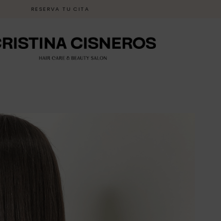
RESERVA TU CITA