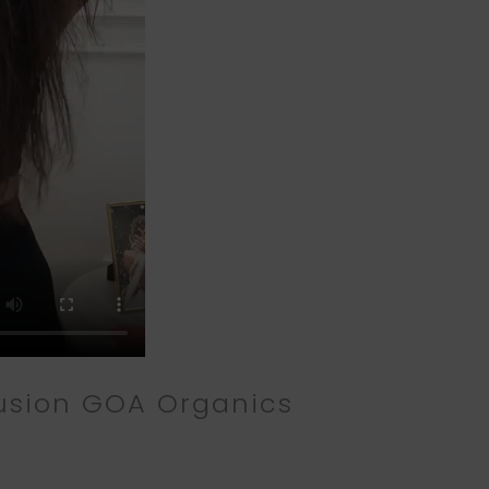
fusion GOA Organics