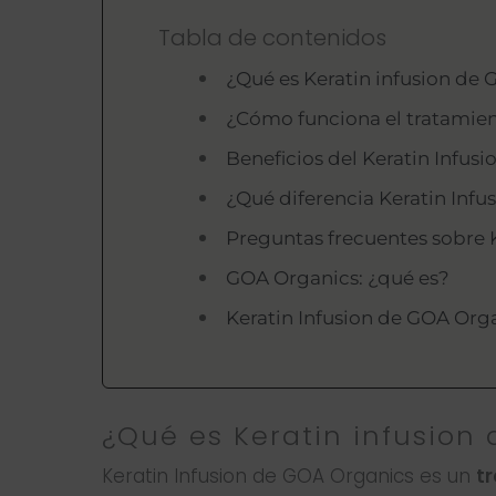
Tabla de contenidos
¿Qué es Keratin infusion de
¿Cómo funciona el tratamien
Beneficios del Keratin Infus
¿Qué diferencia Keratin Infu
Preguntas frecuentes sobre 
GOA Organics: ¿qué es?
Keratin Infusion de GOA Org
¿Qué es Keratin infusion
Keratin Infusion de GOA Organics es un
t