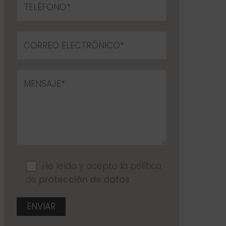
He leído y acepto la política
de
protección de datos