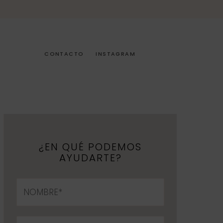
CONTACTO
INSTAGRAM
¿EN QUÉ PODEMOS
AYUDARTE?