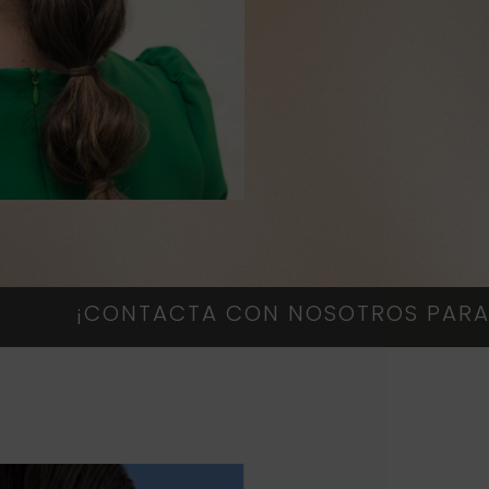
TACTA CON NOSOTROS PARA MÁS INFOR