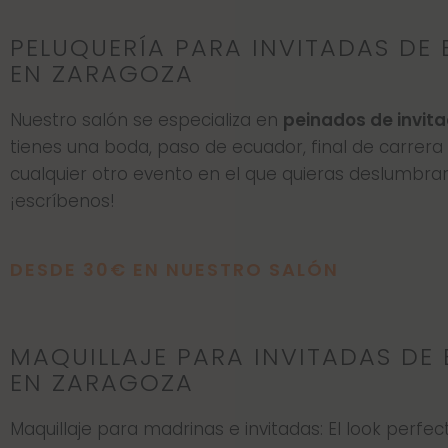
PELUQUERÍA PARA INVITADAS DE
EN ZARAGOZA
Nuestro salón se especializa en
peinados de invit
tienes una boda, paso de ecuador, final de carrera
cualquier otro evento en el que quieras deslumbrar
¡escríbenos!
DESDE 30€ EN NUESTRO SALÓN
MAQUILLAJE PARA INVITADAS DE
EN ZARAGOZA
Maquillaje para madrinas e invitadas: El look perfe