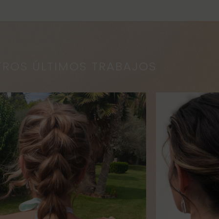
TROS ÚLTIMOS TRABAJOS