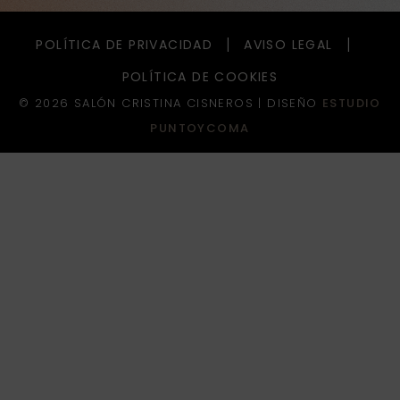
POLÍTICA DE PRIVACIDAD
AVISO LEGAL
POLÍTICA DE COOKIES
© 2026 SALÓN CRISTINA CISNEROS |
DISEÑO
ESTUDIO
PUNTOYCOMA