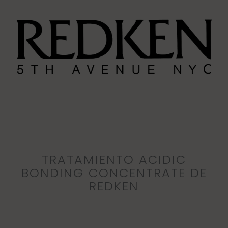
TRATAMIENTO ACIDIC
BONDING CONCENTRATE DE
REDKEN