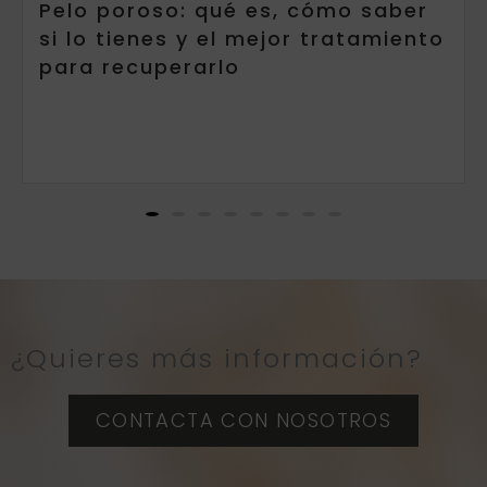
Pelo poroso: qué es, cómo saber
si lo tienes y el mejor tratamiento
para recuperarlo
¿Quieres más información?
CONTACTA CON NOSOTROS