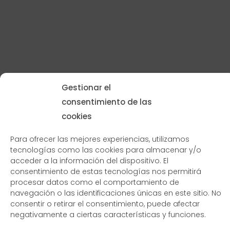
Gestionar el
consentimiento de las
cookies
Para ofrecer las mejores experiencias, utilizamos
tecnologías como las cookies para almacenar y/o
acceder a la información del dispositivo. El
consentimiento de estas tecnologías nos permitirá
procesar datos como el comportamiento de
navegación o las identificaciones únicas en este sitio. No
consentir o retirar el consentimiento, puede afectar
negativamente a ciertas características y funciones.