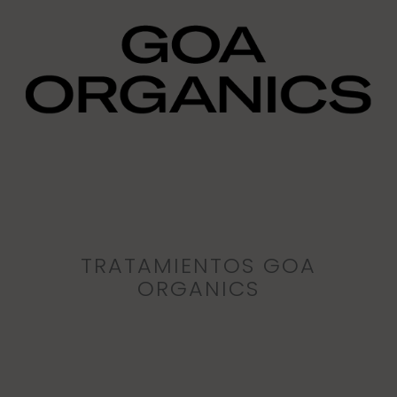
TRATAMIENTOS GOA
ORGANICS