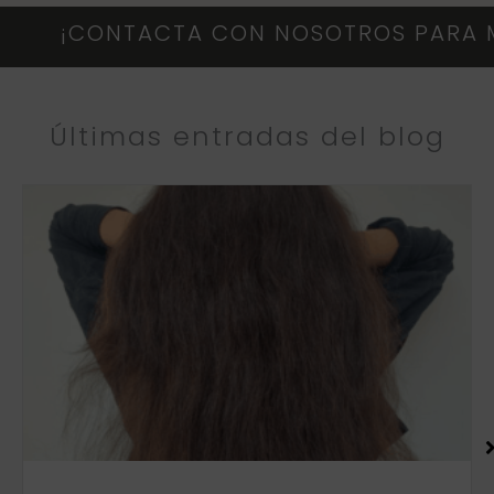
¡CONTACTA CON NOSOTROS PARA MÁS
Últimas entradas del blog