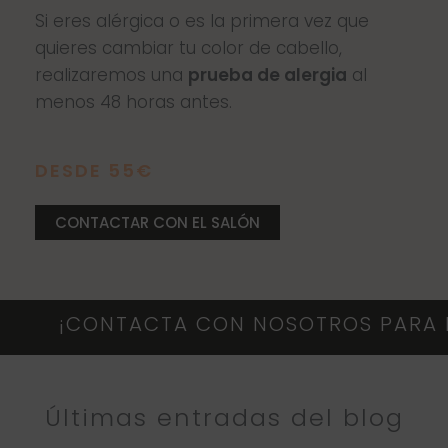
Si eres alérgica o es la primera vez que
quieres cambiar tu color de cabello,
realizaremos una
prueba de alergia
al
menos 48 horas antes.
DESDE 55€
CONTACTAR CON EL SALÓN
¡CONTACTA CON NOSOTROS PARA MÁS 
Últimas entradas del blog