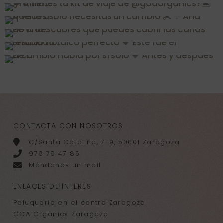
CONTACTA CON NOSOTROS
C/Santa Catalina, 7-9, 50001 Zaragoza
976 79 47 85
Mándanos un mail
ENLACES DE INTERÉS
Peluquería en el centro Zaragoza
GOA Organics Zaragoza