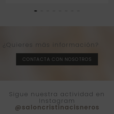
¿Quieres más información?
CONTACTA CON NOSOTROS
Sigue nuestra actividad en
Instagram
@saloncristinacisneros