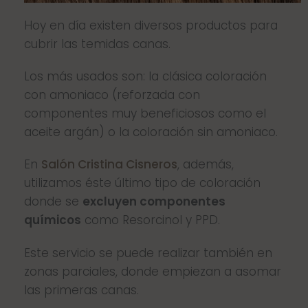
Hoy en día existen diversos productos para
cubrir las temidas canas.
Los más usados son: la clásica coloración
con amoniaco (reforzada con
componentes muy beneficiosos como el
aceite argán) o la coloración sin amoniaco.
En
Salón Cristina Cisneros
, además,
utilizamos éste último tipo de coloración
donde se
excluyen componentes
químicos
como Resorcinol y PPD.
Este servicio se puede realizar también en
zonas parciales, donde empiezan a asomar
las primeras canas.