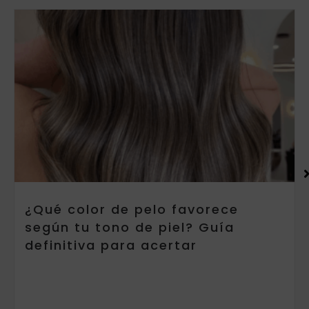
¿Qué color de pelo favorece
según tu tono de piel? Guía
definitiva para acertar