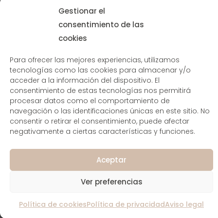
Gestionar el
consentimiento de las
cookies
Para ofrecer las mejores experiencias, utilizamos
tecnologías como las cookies para almacenar y/o
acceder a la información del dispositivo. El
consentimiento de estas tecnologías nos permitirá
procesar datos como el comportamiento de
navegación o las identificaciones únicas en este sitio. No
consentir o retirar el consentimiento, puede afectar
negativamente a ciertas características y funciones.
Aceptar
Ver preferencias
Política de cookies
Política de privacidad
Aviso legal