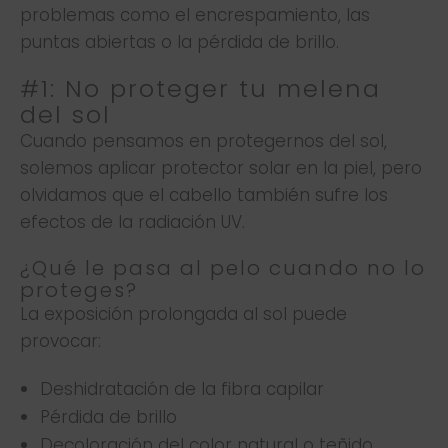
problemas como el encrespamiento, las
puntas abiertas o la pérdida de brillo.
#1: No proteger tu melena
del sol
Cuando pensamos en protegernos del sol,
solemos aplicar protector solar en la piel, pero
olvidamos que el cabello también sufre los
efectos de la radiación UV.
¿Qué le pasa al pelo cuando no lo
proteges?
La exposición prolongada al sol puede
provocar:
Deshidratación de la fibra capilar
Pérdida de brillo
Decoloración del color natural o teñido