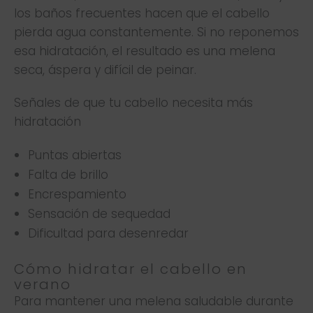
los baños frecuentes hacen que el cabello
pierda agua constantemente. Si no reponemos
esa hidratación, el resultado es una melena
seca, áspera y difícil de peinar.
Señales de que tu cabello necesita más
hidratación
Puntas abiertas
Falta de brillo
Encrespamiento
Sensación de sequedad
Dificultad para desenredar
Cómo hidratar el cabello en
verano
Para mantener una melena saludable durante