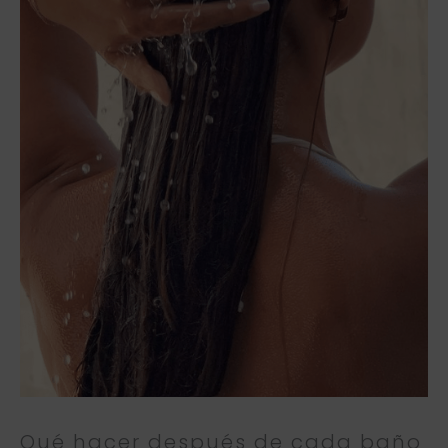
Qué hacer después de cada baño