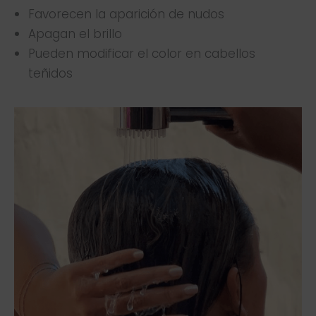
Favorecen la aparición de nudos
Apagan el brillo
Pueden modificar el color en cabellos
teñidos