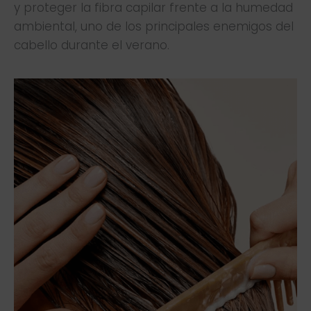
y proteger la fibra capilar frente a la humedad
ambiental, uno de los principales enemigos del
cabello durante el verano.