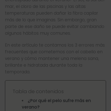
mar, el cloro de las piscinas y las altas
temperaturas pueden dañar la fibra capilar
más de lo que imaginas. Sin embargo, gran
parte de ese daño se puede evitar cambiando
algunos hábitos muy comunes.
En este artículo te contamos los 3 errores más
frecuentes que cometemos con el cabello en
verano y cómo mantener una melena sana,
brillante e hidratada durante toda la
temporada.
Tabla de contenidos
¿Por qué el pelo sufre más en
verano?