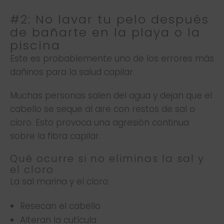
#2: No lavar tu pelo después
de bañarte en la playa o la
piscina
Este es probablemente uno de los errores más
dañinos para la salud capilar.
Muchas personas salen del agua y dejan que el
cabello se seque al aire con restos de sal o
cloro. Esto provoca una agresión continua
sobre la fibra capilar.
Qué ocurre si no eliminas la sal y
el cloro
La sal marina y el cloro:
Resecan el cabello
Alteran la cutícula