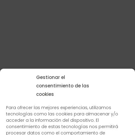
Gestionar el
consentimiento de las
cookies
Para ofrecer las mejores experiencias, utilizamos
tecnologías como las cookies para almacenar y/o
acceder a la información del dispositivo. El
consentimiento de estas tecnologías nos permitirá
procesar datos como el comportamiento de