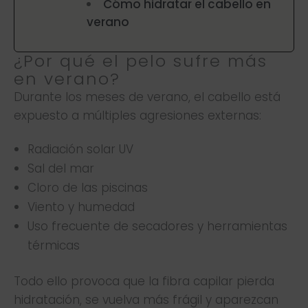
Cómo hidratar el cabello en
verano
¿Por qué el pelo sufre más
en verano?
Durante los meses de verano, el cabello está
expuesto a múltiples agresiones externas:
Radiación solar UV
Sal del mar
Cloro de las piscinas
Viento y humedad
Uso frecuente de secadores y herramientas
térmicas
Todo ello provoca que la fibra capilar pierda
hidratación, se vuelva más frágil y aparezcan