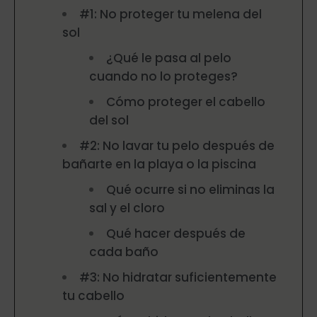
#1: No proteger tu melena del
sol
¿Qué le pasa al pelo
cuando no lo proteges?
Cómo proteger el cabello
del sol
#2: No lavar tu pelo después de
bañarte en la playa o la piscina
Qué ocurre si no eliminas la
sal y el cloro
Qué hacer después de
cada baño
#3: No hidratar suficientemente
tu cabello