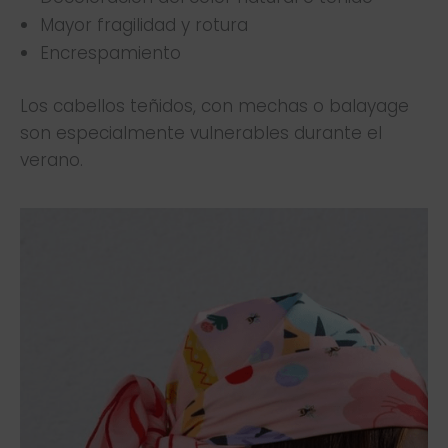
Mayor fragilidad y rotura
Encrespamiento
Los cabellos teñidos, con mechas o balayage
son especialmente vulnerables durante el
verano.