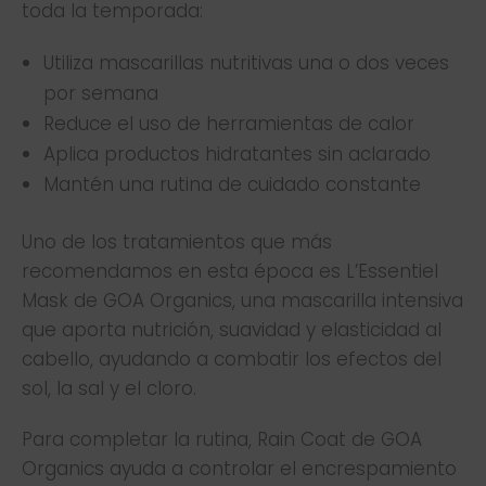
toda la temporada:
Utiliza mascarillas nutritivas una o dos veces
por semana
Reduce el uso de herramientas de calor
Aplica productos hidratantes sin aclarado
Mantén una rutina de cuidado constante
Uno de los tratamientos que más
recomendamos en esta época es L’Essentiel
Mask de GOA Organics, una mascarilla intensiva
que aporta nutrición, suavidad y elasticidad al
cabello, ayudando a combatir los efectos del
sol, la sal y el cloro.
Para completar la rutina, Rain Coat de GOA
Organics ayuda a controlar el encrespamiento