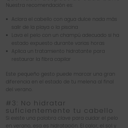
Nuestra recomendación es:
Aclara el cabello con agua dulce nada más
salir de la playa o la piscina
Lava el pelo con un champú adecuado si ha
estado expuesto durante varias horas
Aplica un tratamiento hidratante para
restaurar la fibra capilar
Este pequeño gesto puede marcar una gran
diferencia en el estado de tu melena al final
del verano.
#3: No hidratar
suficientemente tu cabello
Si existe una palabra clave para cuidar el pelo
en verano, esa es hidratación. El calor, el sol y