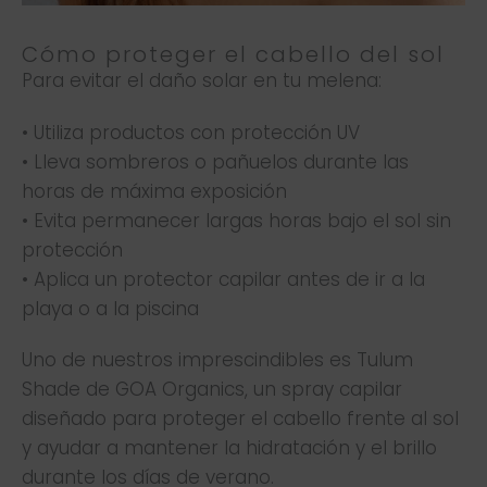
Cómo proteger el cabello del sol
Para evitar el daño solar en tu melena:
• Utiliza productos con protección UV
• Lleva sombreros o pañuelos durante las
horas de máxima exposición
• Evita permanecer largas horas bajo el sol sin
protección
• Aplica un protector capilar antes de ir a la
playa o a la piscina
Uno de nuestros imprescindibles es Tulum
Shade de GOA Organics, un spray capilar
diseñado para proteger el cabello frente al sol
y ayudar a mantener la hidratación y el brillo
durante los días de verano.