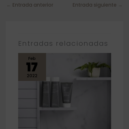
←
Entrada anterior
Entrada siguiente
→
Entradas relacionadas
Feb
17
2022