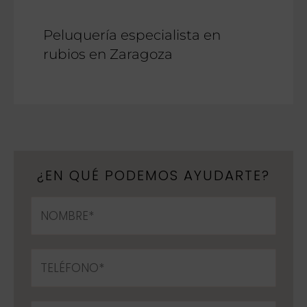
Peluquería especialista en
rubios en Zaragoza
¿EN QUÉ PODEMOS AYUDARTE?