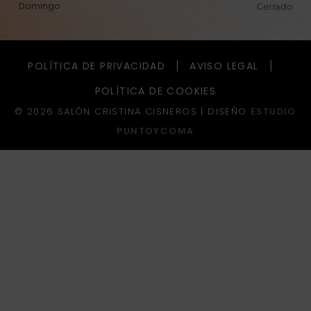
Domingo
Cerrado
POLÍTICA DE PRIVACIDAD
AVISO LEGAL
POLÍTICA DE COOKIES
© 2026 SALÓN CRISTINA CISNEROS |
DISEÑO
ESTUDIO
PUNTOYCOMA