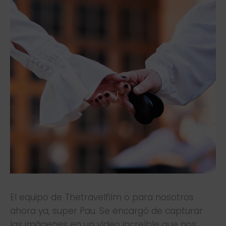
El equipo de Thetravelfilm o para nosotros
ahora ya, super Pau. Se encargó de capturar
las imágenes en un vídeo increíble que nos