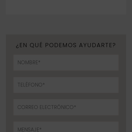
¿EN QUÉ PODEMOS AYUDARTE?