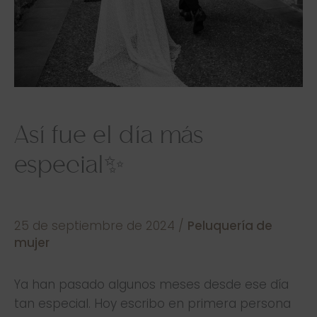
Así fue el día más
especial✨
25 de septiembre de 2024
/
Peluquería de
mujer
Ya han pasado algunos meses desde ese día
tan especial. Hoy escribo en primera persona