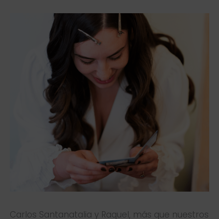
Carlos Santanatalia y Raquel, más que nuestros