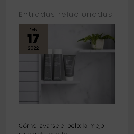
Entradas relacionadas
Feb
17
2022
Cómo lavarse el pelo: la mejor