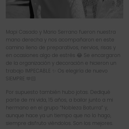
Mapi Casado y Mario Serrano fueron nuestra
mano derecha y nos acompañaron en este
camino lleno de preparativos, nervios, risas y
en ocasiones algo de estrés 😂 Se encargaron
de la organización y decoración e hicieron un
trabajo IMPECABLE ✨ Os elegiría de nuevo
SIEMPRE 🫶🏻
Por supuesto también hubo jotas. Dediqué
parte de mi vida, 15 años, a bailar junto a mi
hermano en el grupo “Nobleza Baturra” y,
aunque hace ya un tiempo que no lo hago,
siempre disfruto viéndolos. Son los mejores.