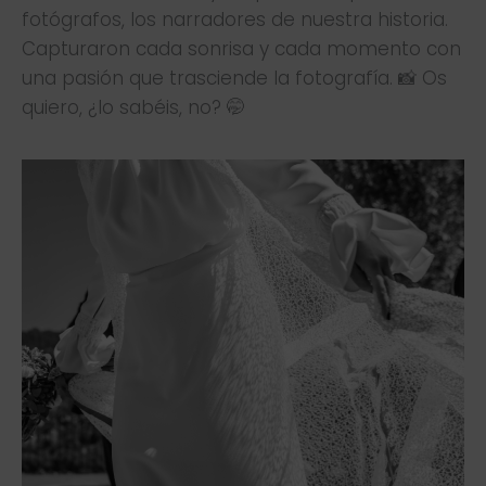
fotógrafos, los narradores de nuestra historia.
Capturaron cada sonrisa y cada momento con
una pasión que trasciende la fotografía. 📸 Os
quiero, ¿lo sabéis, no? 🤭