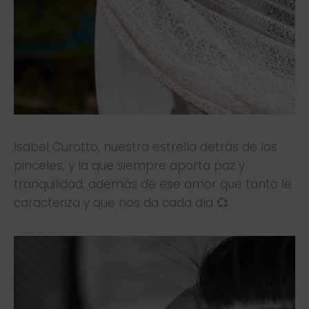
Isabel Curotto, nuestra estrella detrás de los
pinceles, y la que siempre aporta paz y
tranquilidad; además de ese amor que tanto le
caracteriza y que nos da cada día 💞