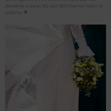
devuelve a aquel día que disfrutamos todos al
máximo 🎥