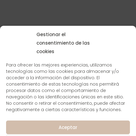
Gestionar el
consentimiento de las
cookies
Para ofrecer las mejores experiencias, utilizamos
tecnologías como las cookies para almacenar y/o
acceder a la información del dispositivo. El
consentimiento de estas tecnologías nos permitirá
procesar datos como el comportamiento de
navegación o las identificaciones únicas en este sitio.
No consentir o retirar el consentimiento, puede afectar
negativamente a ciertas características y funciones.
Aceptar