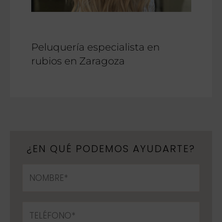
Peluquería especialista en
rubios en Zaragoza
¿EN QUÉ PODEMOS AYUDARTE?