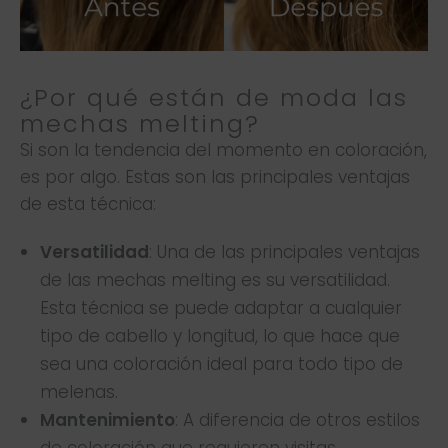
¿Por qué están de moda las
mechas melting?
Si son la tendencia del momento en coloración,
es por algo. Estas son las principales ventajas
de esta técnica:
Versatilidad
: Una de las principales ventajas
de las mechas melting es su versatilidad.
Esta técnica se puede adaptar a cualquier
tipo de cabello y longitud, lo que hace que
sea una coloración ideal para todo tipo de
melenas.
Mantenimiento
: A diferencia de otros estilos
de coloración que requieren visitas