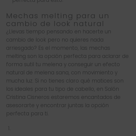
Mechas melting para un
cambio de look natural
¿Llevas tiempo pensando en hacerte un
cambio de look pero no quieres nada
arriesgado? Es el momento, las mechas
melting son la opción perfecta para aclarar de
forma sutil tu melena y conseguir un efecto
natural de melena sana, con movimiento y
mucha luz. Si no tienes claro qué matices son
los ideales para tu tipo de cabello, en Salón
Cristina Cisneros estaremos encantados de
asesorarte y encontrar juntas la opción
perfecta para ti.