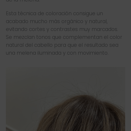
Esta técnica de coloración consigue un
acabado mucho más orgánico y natural,
evitando cortes y contrastes muy marcados.
Se mezclan tonos que complementan el color
natural del cabello para que el resultado sea
una melena iluminada y con movimiento.