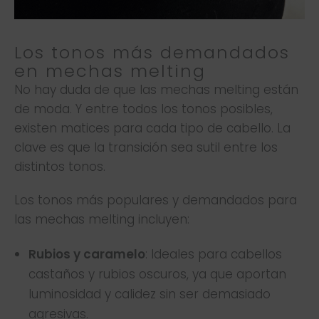
Los tonos más demandados
en mechas melting
No hay duda de que las mechas melting están
de moda. Y entre todos los tonos posibles,
existen matices para cada tipo de cabello. La
clave es que la transición sea sutil entre los
distintos tonos.
Los tonos más populares y demandados para
las mechas melting incluyen:
Rubios y caramelo
: Ideales para cabellos
castaños y rubios oscuros, ya que aportan
luminosidad y calidez sin ser demasiado
agresivas.