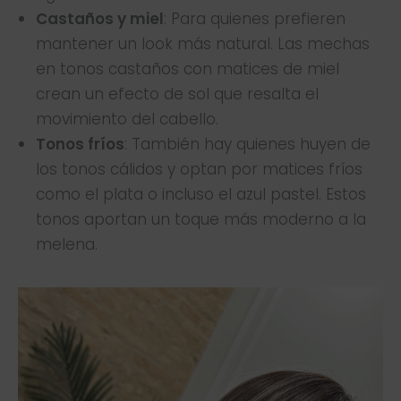
Castaños y miel
: Para quienes prefieren
mantener un look más natural. Las mechas
en tonos castaños con matices de miel
crean un efecto de sol que resalta el
movimiento del cabello.
Tonos fríos
: También hay quienes huyen de
los tonos cálidos y optan por matices fríos
como el plata o incluso el azul pastel. Estos
tonos aportan un toque más moderno a la
melena.