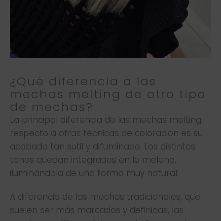
¿Qué diferencia a las
mechas melting de otro tipo
de mechas?
La principal diferencia de las mechas melting
respecto a otras técnicas de coloración es su
acabado tan sutil y difuminado. Los distintos
tonos quedan integrados en la melena,
iluminándola de una forma muy natural.
A diferencia de las mechas tradicionales, que
suelen ser más marcadas y definidas, las