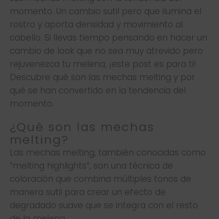
momento. Un cambio sutil pero que ilumina el
rostro y aporta densidad y movimiento al
cabello. Si llevas tiempo pensando en hacer un
cambio de look que no sea muy atrevido pero
rejuvenezca tu melena, ¡este post es para ti!
Descubre qué son las mechas melting y por
qué se han convertido en la tendencia del
momento.
¿Qué son las mechas
melting?
Las mechas melting, también conocidas como
“melting highlights”, son una técnica de
coloración que combina múltiples tonos de
manera sutil para crear un efecto de
degradado suave que se integra con el resto
de la melena.