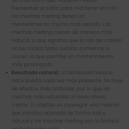
frecuentes al salón para mantener el color,
las mechas melting tienen un
mantenimiento mucho más sencillo. Las
mechas melting crecen de manera más
natural, lo que significa que la raíz del cabello
no se notará tanto cuando comience a
crecer, lo que permite un mantenimiento
más prolongado.
Resultado natural:
La tendencia hacia lo
natural está cada vez más presente. Se huye
de efectos más artificiale, por lo que las
mechas más naturales arrasan ahora
mismo. El objetivo es conseguir una melena
que parezca aclarada de forma sutil y
natural y las mechas melting son la técnica
perfecta para esto.