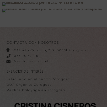
CONTACTA CON NOSOTROS
C/Santa Catalina, 7-9, 50001 Zaragoza
976 79 47 85
Mándanos un mail
ENLACES DE INTERÉS
Peluquería en el centro Zaragoza
GOA Organics Zaragoza
Mechas balayage en Zaragoza