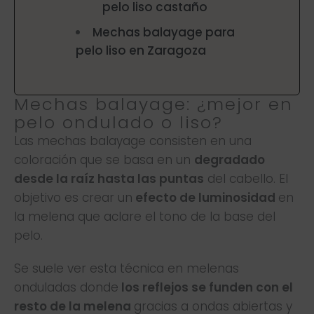
pelo liso castaño
Mechas balayage para
pelo liso en Zaragoza
Mechas balayage: ¿mejor en
pelo ondulado o liso?
Las mechas balayage consisten en una
coloración que se basa en un
degradado
desde la raíz hasta las puntas
del cabello. El
objetivo es crear un
efecto de luminosidad
en
la melena que aclare el tono de la base del
pelo.
Se suele ver esta técnica en melenas
onduladas donde
los reflejos se funden con el
resto de la melena
gracias a ondas abiertas y