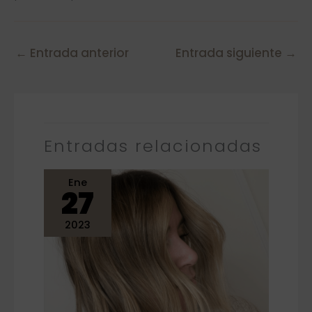
←
Entrada anterior
Entrada siguiente
→
Entradas relacionadas
Ene
27
2023