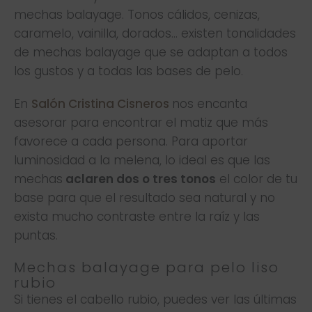
mechas balayage. Tonos cálidos, cenizas,
caramelo, vainilla, dorados… existen tonalidades
de mechas balayage que se adaptan a todos
los gustos y a todas las bases de pelo.
En
Salón Cristina Cisneros
nos encanta
asesorar para encontrar el matiz que más
favorece a cada persona. Para aportar
luminosidad a la melena, lo ideal es que las
mechas
aclaren dos o tres tonos
el color de tu
base para que el resultado sea natural y no
exista mucho contraste entre la raíz y las
puntas.
Mechas balayage para pelo liso
rubio
Si tienes el cabello rubio, puedes ver las últimas