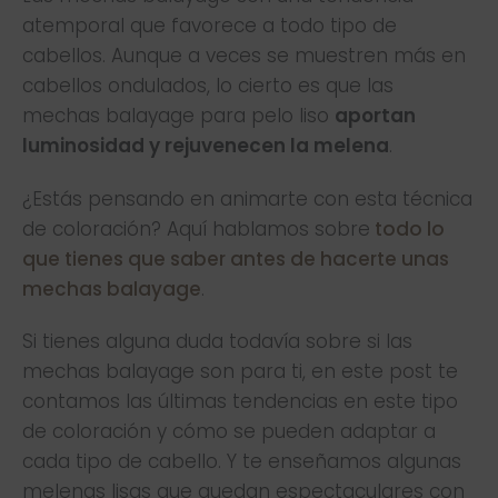
atemporal que favorece a todo tipo de
cabellos. Aunque a veces se muestren más en
cabellos ondulados, lo cierto es que las
mechas balayage para pelo liso
aportan
luminosidad y rejuvenecen la melena
.
¿Estás pensando en animarte con esta técnica
de coloración? Aquí hablamos sobre
todo lo
que tienes que saber antes de hacerte unas
mechas balayage
.
Si tienes alguna duda todavía sobre si las
mechas balayage son para ti, en este post te
contamos las últimas tendencias en este tipo
de coloración y cómo se pueden adaptar a
cada tipo de cabello. Y te enseñamos algunas
melenas lisas que quedan espectaculares con