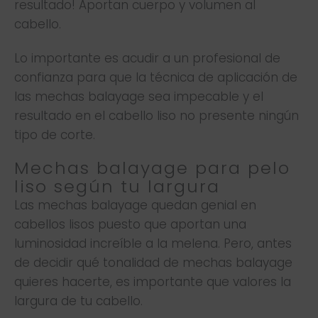
resultado! Aportan cuerpo y volumen al
cabello.
Lo importante es acudir a un profesional de
confianza para que la técnica de aplicación de
las mechas balayage sea impecable y el
resultado en el cabello liso no presente ningún
tipo de corte.
Mechas balayage para pelo
liso según tu largura
Las mechas balayage quedan genial en
cabellos lisos puesto que aportan una
luminosidad increíble a la melena. Pero, antes
de decidir qué tonalidad de mechas balayage
quieres hacerte, es importante que valores la
largura de tu cabello.