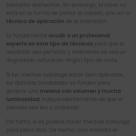
bastante deshechas. Sin embargo, la clave no
está en la forma de peinar el cabello, sino en la
técnica de aplicación
de la coloración.
Es fundamental
acudir a un profesional
experto en este tipo de técnicas
para que el
resultado sea perfecto y realmente se vea un
degradado natural sin ningún tipo de corte.
Si las mechas balayage están bien aplicadas,
las distintas tonalidades se funden para
generar una
melena con volumen y mucha
luminosidad
, independientemente de que el
peinado sea liso o ondulado.
Por tanto, sí es posible hacer mechas balayage
para pelos lisos. De hecho: ¡nos encanta el