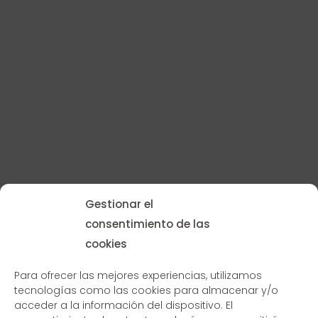
Gestionar el
consentimiento de las
cookies
Para ofrecer las mejores experiencias, utilizamos
tecnologías como las cookies para almacenar y/o
acceder a la información del dispositivo. El