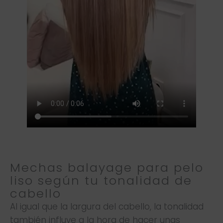
Mechas balayage para pelo
liso según tu tonalidad de
cabello
Al igual que la largura del cabello, la tonalidad
también influye a la hora de hacer unas