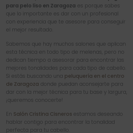
para pelo liso en Zaragoza
es porque sabes
que lo importante es dar con un profesional
con experiencia que te asesore para conseguir
el mejor resultado.
Sabemos que hay muchos salones que aplican
esta técnica en todo tipo de melenas, pero no
dedican tiempo a asesorar para encontrar las
mejores tonalidades para cada tipo de cabello.
Si estás buscando una
peluquería en el centro
de Zaragoza
donde puedan aconsejarte para
dar con la mejor técnica para tu base y largura,
¡queremos conocerte!
En
Salón Cristina Cisneros
estamos deseando
hablar contigo para encontrar la tonalidad
perfecta para tu cabello.