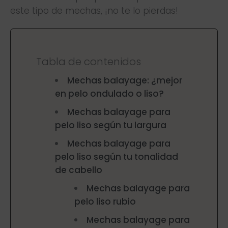
este tipo de mechas, ¡no te lo pierdas!
Tabla de contenidos
Mechas balayage: ¿mejor
en pelo ondulado o liso?
Mechas balayage para
pelo liso según tu largura
Mechas balayage para
pelo liso según tu tonalidad
de cabello
Mechas balayage para
pelo liso rubio
Mechas balayage para