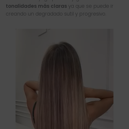
tonalidades más claras
ya que se puede ir
creando un degradado sutil y progresivo.