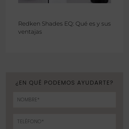
Redken Shades EQ: Qué es y sus
ventajas
¿EN QUÉ PODEMOS AYUDARTE?