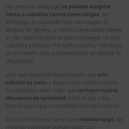
Las mechas balayage
se pueden adaptar
tanto a cabellos cortos como largos
. Sin
embargo, el resultado final varía según la
largura. Se genera un efecto degradado desde
la raíz hasta las puntas para conseguir un look
natural y luminoso. Por tanto, cuanto más largo
es el cabello, más posibilidad hay de alargar el
degradado.
¿Eso qué significa? Básicamente, que
si tu
cabello es corto
y llega como máximo hasta
los hombros, será mejor que
no haya mucha
diferencia de tonalidad
entre la raíz y las
puntas para que el resultado final sea natural.
Si, por el contrario, tienes una
melena larga
, las
mechas balayage pueden jugar con