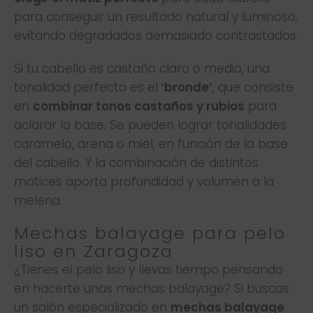
para conseguir un resultado natural y luminoso,
evitando degradados demasiado contrastados.
Si tu cabello es castaño claro o medio, una
tonalidad perfecta es el
‘bronde’
, que consiste
en
combinar tonos castaños y rubios
para
aclarar la base. Se pueden lograr tonalidades
caramelo, arena o miel, en función de la base
del cabello. Y la combinación de distintos
matices aporta profundidad y volumen a la
melena.
Mechas balayage para pelo
liso en Zaragoza
¿Tienes el pelo liso y llevas tiempo pensando
en hacerte unas mechas balayage? Si buscas
un salón especializado en
mechas balayage